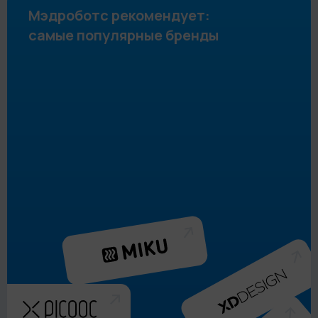
Мэдроботс рекомендует:
самые популярные бренды