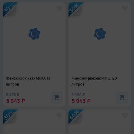
30%
30%
Женский рюкзак MIKU, 13
Женский рюкзак MIKU, 20
литров
литров
8 490 ₽
8 490 ₽
5 943 ₽
5 943 ₽
40%
30%