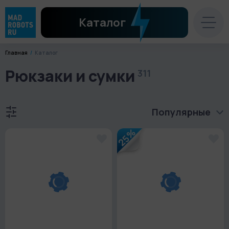
Каталог
Главная
Каталог
Рюкзаки и сумки
311
Популярные
25%