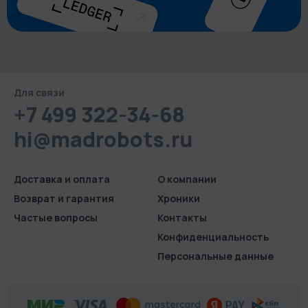
Для связи
+7 499 322-34-68
hi@madrobots.ru
Доставка и оплата
О компании
Возврат и гарантия
Хроники
Частые вопросы
Контакты
Конфиденциаль­ность
Персональные данные