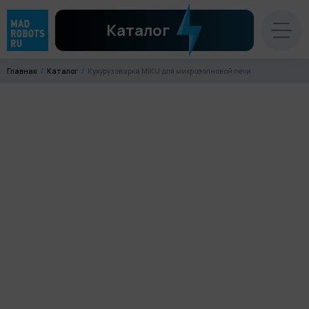
Каталог
Главная
Каталог
Кукурузоварка MIKU для микроволновой печи