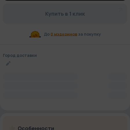
Купить в 1 клик
До
0 мэдкоинов
за покупку
Город доставки
Особенности