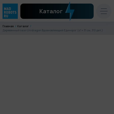
Каталог
Главная
Каталог
Деревянный пазл Unidragon Вдохновляющий Единорог (41 × 31 см, 313 дет.)