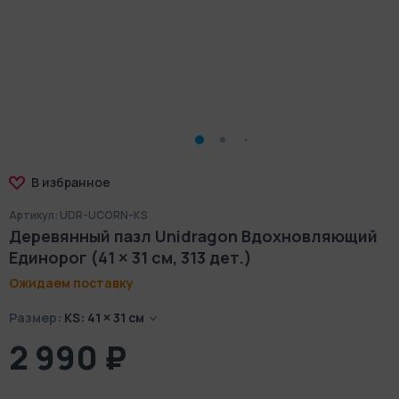
В избранное
Артикул: UDR-UCORN-KS
Деревянный пазл Unidragon Вдохновляющий
Единорог (41 × 31 см, 313 дет.)
Ожидаем поставку
Размер:
KS: 41 × 31 см
2 990 ₽