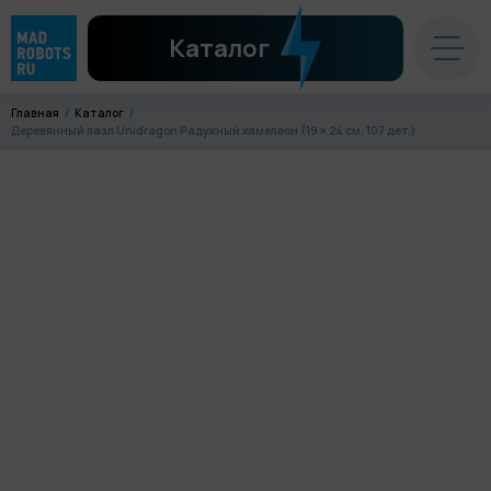
Каталог
Главная
Каталог
Деревянный пазл Unidragon Радужный хамелеон (19 × 24 см, 107 дет.)