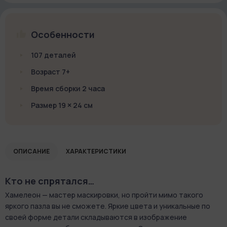
Особенности
107 деталей
Возраст 7+
Время сборки 2 часа
Размер 19 × 24 см
ОПИСАНИЕ
ХАРАКТЕРИСТИКИ
Кто не спрятался…
Хамелеон — мастер маскировки, но пройти мимо такого
яркого пазла вы не сможете. Яркие цвета и уникальные по
своей форме детали складываются в изображение