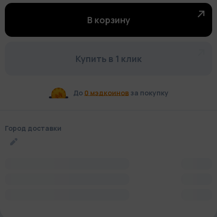
В корзину
Купить в 1 клик
До
0 мэдкоинов
за покупку
Город доставки