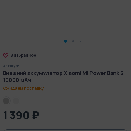
В избранное
Артикул:
Внешний аккумулятор Xiaomi Mi Power Bank 2
10000 мАч
Ожидаем поставку
1 390 ₽