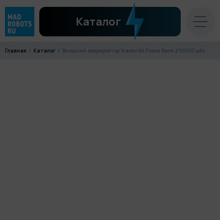
Каталог
Главная
Каталог
Внешний аккумулятор Xiaomi Mi Power Bank 2 10000 мАч