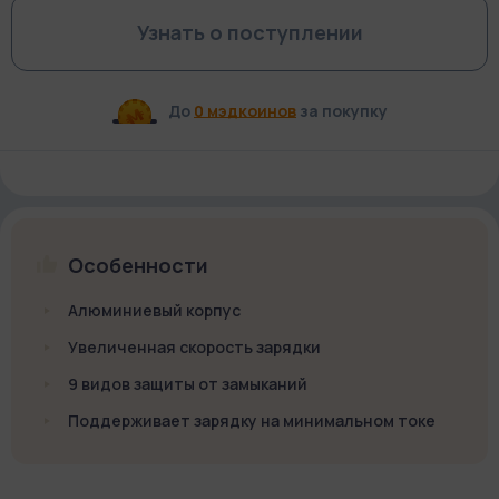
Узнать о поступлении
До
0 мэдкоинов
за покупку
Особенности
Алюминиевый корпус
Увеличенная скорость зарядки
9 видов защиты от замыканий
Поддерживает зарядку на минимальном токе