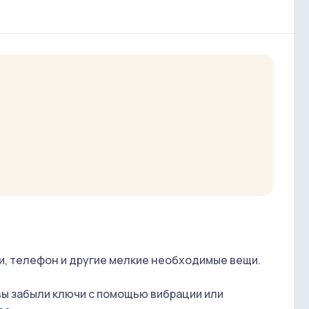
чи, телефон и другие мелкие необходимые вещи.
вы забыли ключи с помощью вибрации или