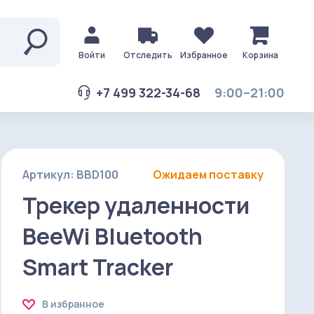
Войти
Отследить
Избранное
Корзина
+7 499 322-34-68
9:00–21:00
Артикул: BBD100
Ожидаем поставку
Трекер удаленности
BeeWi Bluetooth
Smart Tracker
В избранное