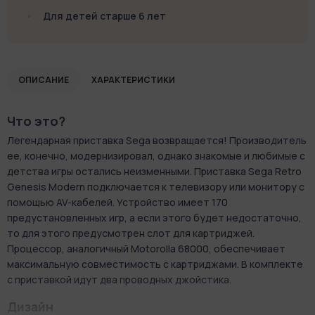
Для детей старше 6 лет
ОПИСАНИЕ
ХАРАКТЕРИСТИКИ
Что это?
Легендарная приставка Sega возвращается! Производитель
ее, конечно, модернизировал, однако знакомые и любимые с
детства игры остались неизменными. Приставка Sega Retro
Genesis Modern подключается к телевизору или монитору с
помощью AV-кабелей. Устройство имеет 170
предустановленных игр, а если этого будет недостаточно,
то для этого предусмотрен слот для картриджей.
Процессор, аналогичный Motorolla 68000, обеспечивает
максимальную совместимость с картриджами. В комплекте
с приставкой идут два проводных джойстика.
Дизайн