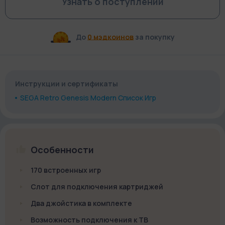
Узнать о поступлении
До
0 мэдкоинов
за покупку
Инструкции и сертификаты
SEGA Retro Genesis Modern Список Игр
Особенности
170 встроенных игр
Слот для подключения картриджей
Два джойстика в комплекте
Возможность подключения к ТВ