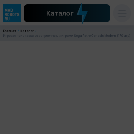
Каталог
Главная
Каталог
Игровая приставка со встроенными играми Sega Retro Genesis Modern (170 игр)