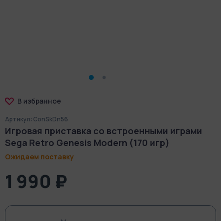
В избранное
Артикул: ConSkDn56
Игровая приставка со встроенными играми
Sega Retro Genesis Modern (170 игр)
Ожидаем поставку
1 990 ₽