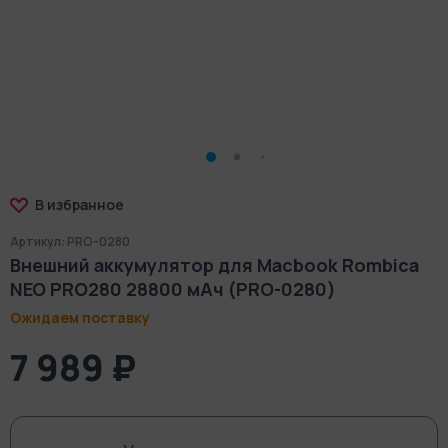
В избранное
Артикул: PRO-0280
Внешний аккумулятор для Macbook Rombica
NEO PRO280 28800 мАч (PRO-0280)
Ожидаем поставку
7 989 ₽