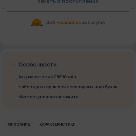
Узнать о поступлении
До
0 мэдкоинов
за покупку
Особенности
Аккумулятор на 28800 мАч
Набор адаптеров для популярных ноутбуков
Многоступенчатая защита
ОПИСАНИЕ
ХАРАКТЕРИСТИКИ