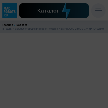
Каталог
Главная
Каталог
Внешний аккумулятор для Macbook Rombica NEO PRO280 28800 мАч (PRO-0280)