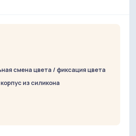
ная смена цвета / фиксация цвета
 корпус из силикона