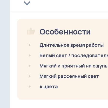
Особенности
Длительное время работы
Белый свет / последователь
Мягкий и приятный на ощупь
Мягкий рассеянный свет
4 цвета