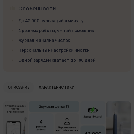
Особенности
До 42 000 пульсаций в минуту
4 режима работы, умный помощник
Журнал и анализ чисток
Персональные настройки чистки
Одной зарядки хватает до 180 дней
ОПИСАНИЕ
ХАРАКТЕРИСТИКИ