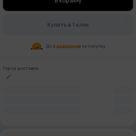
В корзину
Купить в 1 клик
До
0 мэдкоинов
за покупку
Город доставки