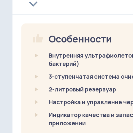
Особенности
Внутренняя ультрафиолето
бактерий)
3-ступенчатая система очи
2-литровый резервуар
Настройка и управление че
Индикатор качества и запас
приложении