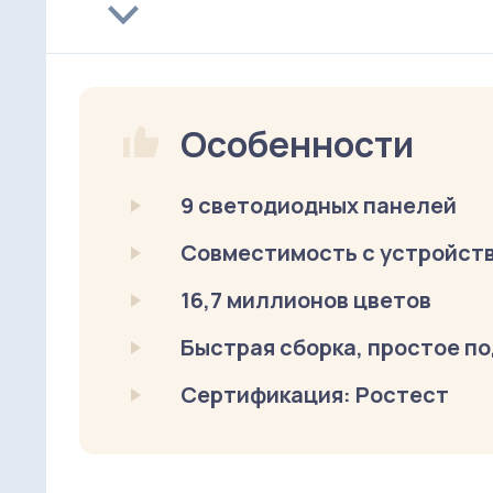
Особенности
9 светодиодных панелей
Совместимость с устройства
16,7 миллионов цветов
Быстрая сборка, простое п
Сертификация: Ростест