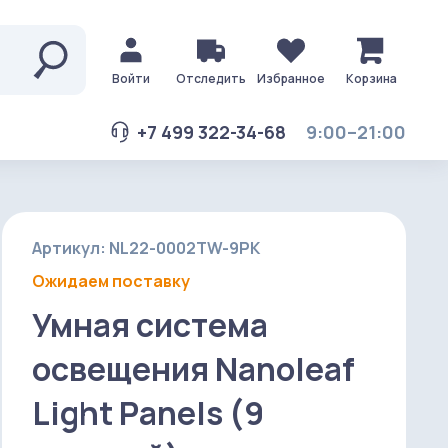
Войти
Отследить
Избранное
Корзина
+7 499 322-34-68
9:00–21:00
Артикул: NL22-0002TW-9PK
Ожидаем поставку
Умная система
освещения Nanoleaf
Light Panels (9