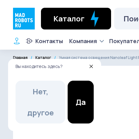
Каталог
Контакты
Компания
Покупате
Главная
Каталог
Умная система освещения Nanoleaf Light 
Вы находитесь здесь?
Нет,
Да
другое