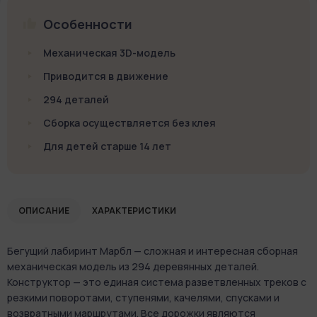
Особенности
Механическая 3D-модель
Приводится в движение
294 деталей
Сборка осуществляется без клея
Для детей старше 14 лет
ОПИСАНИЕ
ХАРАКТЕРИСТИКИ
Бегущий лабиринт Марбл — сложная и интересная сборная
механическая модель из 294 деревянных деталей.
Конструктор — это единая система разветвленных треков с
резкими поворотами, ступенями, качелями, спусками и
возвратными маршрутами. Все дорожки являются