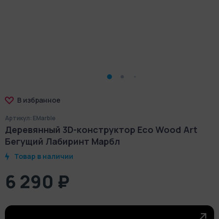
В избранное
Артикул: EMarble
Деревянный 3D-конструктор Eco Wood Art
Бегущий Лабиринт Марбл
Товар в наличии
6 290 ₽