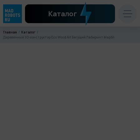
Каталог
Главная
Каталог
Деревянный 3D-конструктор Eco Wood Art Бегущий Лабиринт Марбл