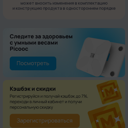
может вносить изменения в комплектацию
и конструкцию продукта в одностороннем порядке