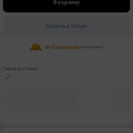
В корзину
Купить в 1 клик
До
0 мэдкоинов
за покупку
Город доставки