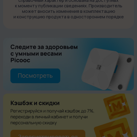
справочный характер и основана на доступных
к моменту публикации сведениях. Производитель
может вносить изменения в комплектацию
и конструкцию продукта в одностороннем порядке