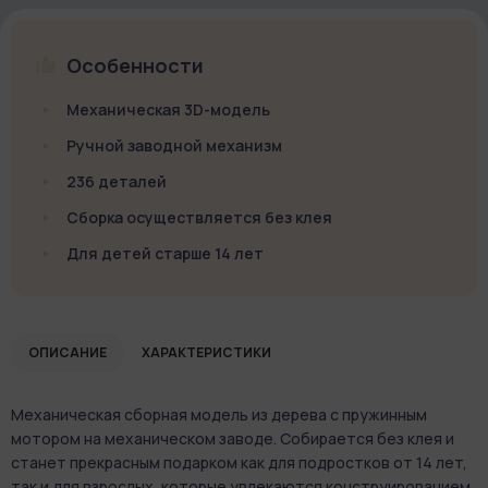
Особенности
Механическая 3D-модель
Ручной заводной механизм
236 деталей
Сборка осуществляется без клея
Для детей старше 14 лет
ОПИСАНИЕ
ХАРАКТЕРИСТИКИ
Механическая сборная модель из дерева с пружинным
мотором на механическом заводе. Собирается без клея и
станет прекрасным подарком как для подростков от 14 лет,
так и для взрослых, которые увлекаются конструированием