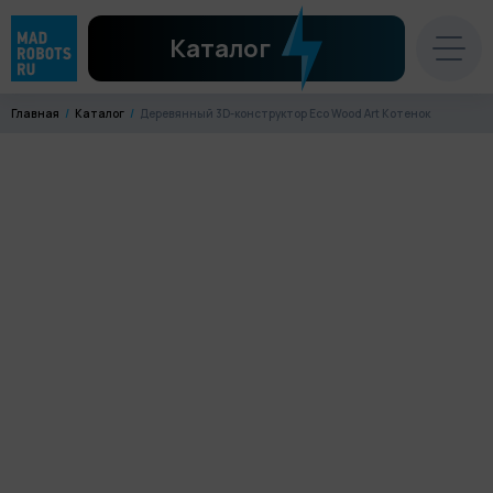
Каталог
Главная
Каталог
Деревянный 3D-конструктор Eco Wood Art Котенок