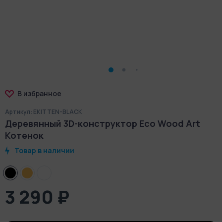
В избранное
Артикул: EKITTEN-BLACK
Деревянный 3D-конструктор Eco Wood Art
Котенок
Товар в наличии
3 290 ₽