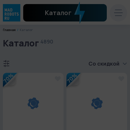
Каталог
Главная
Каталог
Каталог
4890
Со скидкой
70%
70%