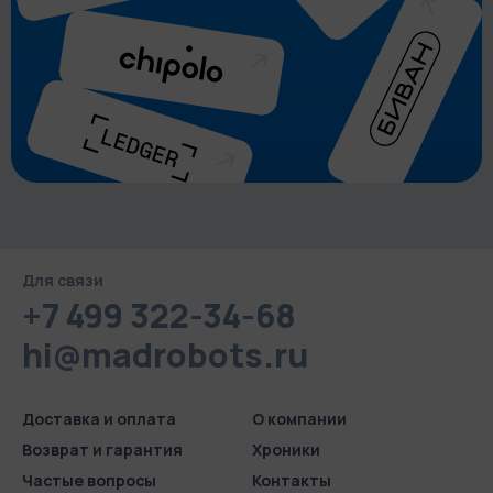
Для связи
+7 499 322-34-68
hi@madrobots.ru
Доставка и оплата
О компании
Возврат и гарантия
Хроники
Частые вопросы
Контакты