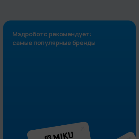
Мэдроботс рекомендует:
самые популярные бренды