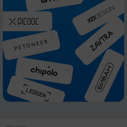
Для связи