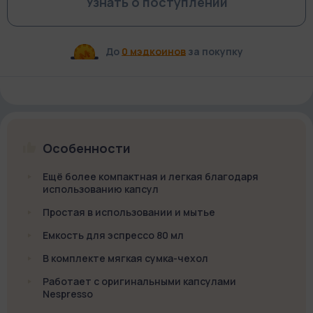
Узнать о поступлении
До
0 мэдкоинов
за покупку
Особенности
Ещё более компактная и легкая благодаря
использованию капсул
Простая в использовании и мытье
Емкость для эспрессо 80 мл
В комплекте мягкая сумка-чехол
Работает с оригинальными капсулами
Nespresso