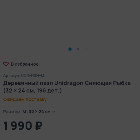
В избранное
Артикул: UDR-FISH-M
Деревянный пазл Unidragon Сияющая Рыбка
(32 × 24 см, 196 дет.)
Ожидаем поставку
Размер:
М: 32 × 24 см
1 990 ₽