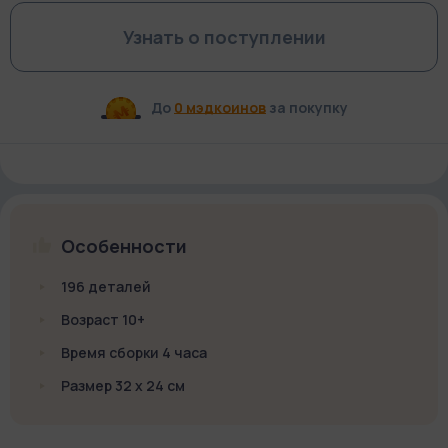
Узнать о поступлении
До
0 мэдкоинов
за покупку
Особенности
196 деталей
Возраст 10+
Время сборки 4 часа
Размер 32 х 24 см