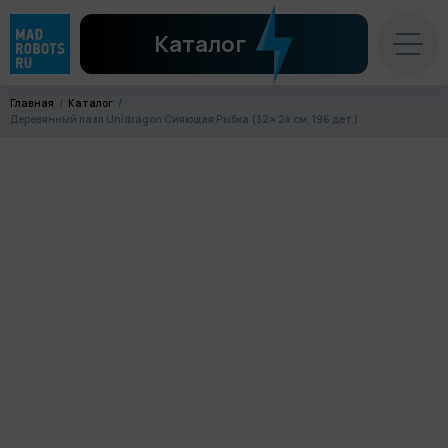
Каталог
Главная
Каталог
Деревянный пазл Unidragon Сияющая Рыбка (32 × 24 см, 196 дет.)