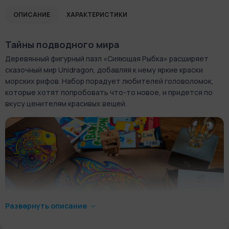
ОПИСАНИЕ
ХАРАКТЕРИСТИКИ
Тайны подводного мира
Деревянный фигурный пазл «Сияющая Рыбка» расширяет
сказочный мир Unidragon, добавляя к нему яркие краски
морских рифов. Набор порадует любителей головоломок,
которые хотят попробовать что-то новое, и придется по
вкусу ценителям красивых вещей.
Развернуть описание