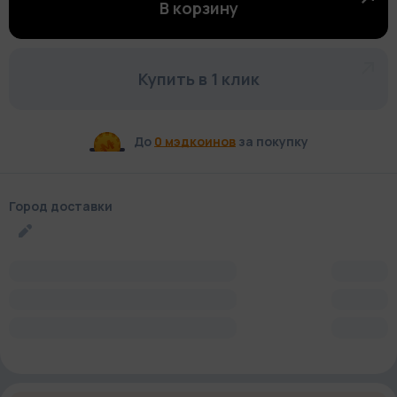
В корзину
Купить в 1 клик
До
0 мэдкоинов
за покупку
Город доставки