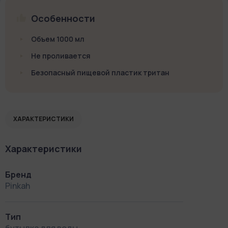
Особенности
Объем 1000 мл
Не проливается
Безопасный пищевой пластик тритан
ХАРАКТЕРИСТИКИ
Характеристики
Бренд
Pinkah
Тип