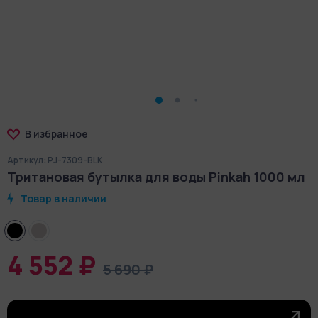
В избранное
Артикул: PJ-7309-BLK
Тритановая бутылка для воды Pinkah 1000 мл
Товар в наличии
4 552 ₽
5 690 ₽