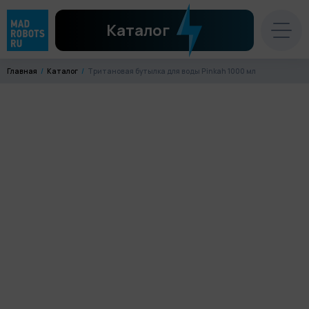
Каталог
Главная
Каталог
Тритановая бутылка для воды Pinkah 1000 мл