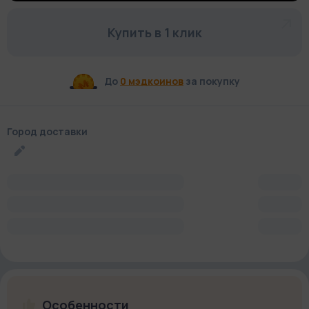
Купить в 1 клик
До
0 мэдкоинов
за покупку
Город доставки
Особенности