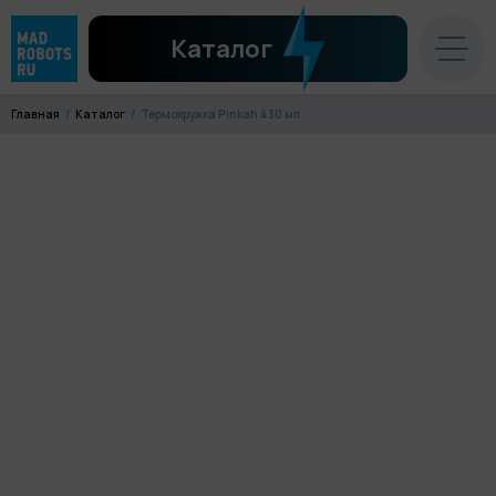
Каталог
Главная
Каталог
Термокружка Pinkah 430 мл