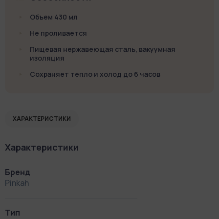
Объем 430 мл
Не проливается
Пищевая нержавеющая сталь, вакуумная
изоляция
Сохраняет тепло и холод до 6 часов
ХАРАКТЕРИСТИКИ
Характеристики
Бренд
Pinkah
Тип