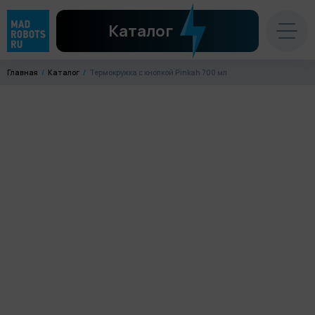
Каталог
Главная
Каталог
Термокружка с кнопкой Pinkah 700 мл