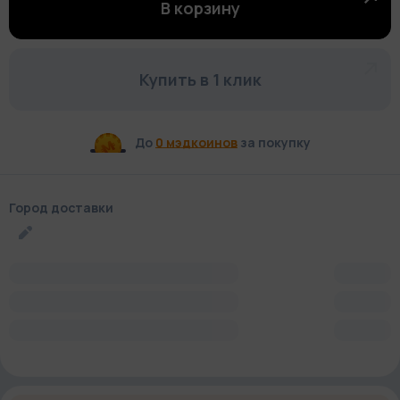
В корзину
Купить в 1 клик
До
0 мэдкоинов
за покупку
Город доставки