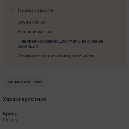
Особенности
Объем 700 мл
Не проливается
Пищевая нержавеющая сталь, вакуумная
изоляция
Сохраняет тепло и холод до 6 часов
ХАРАКТЕРИСТИКИ
Характеристики
Бренд
Pinkah