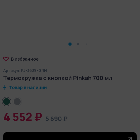
В избранное
Артикул: PJ-3639-GRN
Термокружка с кнопкой Pinkah 700 мл
Товар в наличии
4 552 ₽
5 690 ₽