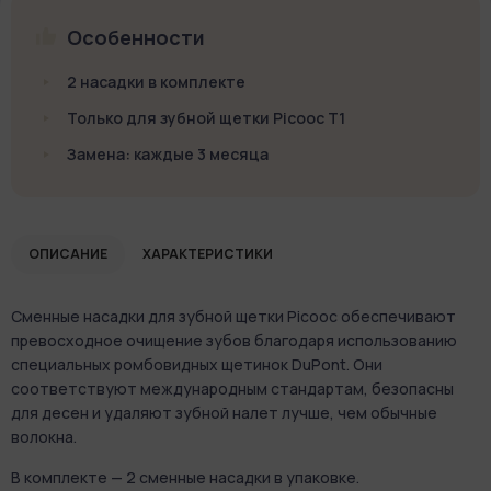
Особенности
2 насадки в комплекте
Только для зубной щетки Picooc T1
Замена: каждые 3 месяца
ОПИСАНИЕ
ХАРАКТЕРИСТИКИ
Сменные насадки для зубной щетки Picooc обеспечивают
превосходное очищение зубов благодаря использованию
специальных ромбовидных щетинок DuPont. Они
соответствуют международным стандартам, безопасны
для десен и удаляют зубной налет лучше, чем обычные
волокна.
В комплекте — 2 сменные насадки в упаковке.