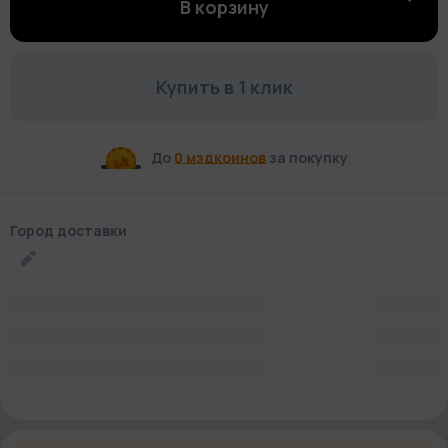
В корзину
Купить в 1 клик
До
0 мэдкоинов
за покупку
Город доставки