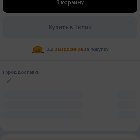
В корзину
Купить в 1 клик
До
0 мэдкоинов
за покупку
Город доставки