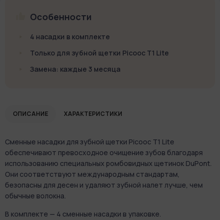
Особенности
4 насадки в комплекте
Только для зубной щетки Picooc T1 Lite
Замена: каждые 3 месяца
ОПИСАНИЕ
ХАРАКТЕРИСТИКИ
Сменные насадки для зубной щетки Picooc T1 Lite
обеспечивают превосходное очищение зубов благодаря
использованию специальных ромбовидных щетинок DuPont.
Они соответствуют международным стандартам,
безопасны для десен и удаляют зубной налет лучше, чем
обычные волокна.
В комплекте — 4 сменные насадки в упаковке.