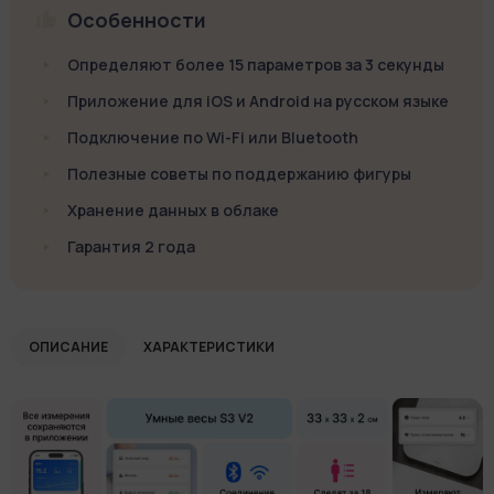
Особенности
Определяют более 15 параметров за 3 секунды
Приложение для iOS и Android на русском языке
Подключение по Wi-Fi или Bluetooth
Полезные советы по поддержанию фигуры
Хранение данных в облаке
Гарантия 2 года
ОПИСАНИЕ
ХАРАКТЕРИСТИКИ