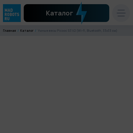
Каталог
Главная
Каталог
Умные весы Picooc S3 V2 (Wi-Fi, Bluetooth, 33х33 см)