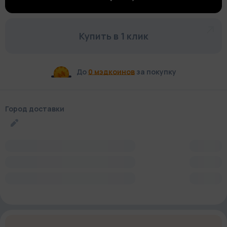
Купить в 1 клик
До
0 мэдкоинов
за покупку
Город доставки