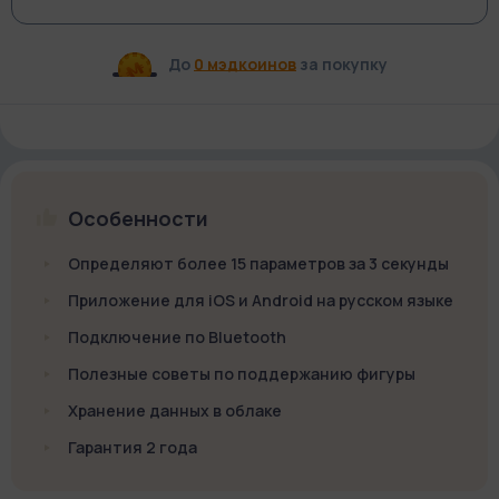
До
0 мэдкоинов
за покупку
Особенности
Определяют более 15 параметров за 3 секунды
Приложение для iOS и Android на русском языке
Подключение по Bluetooth
Полезные советы по поддержанию фигуры
Хранение данных в облаке
Гарантия 2 года