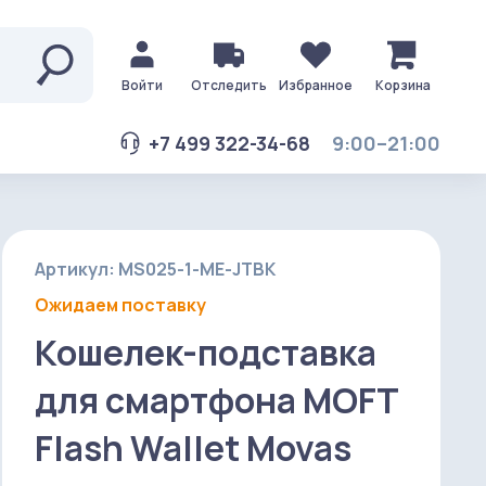
Войти
Отследить
Избранное
Корзина
+7 499 322-34-68
9:00–21:00
Артикул: MS025-1-ME-JTBK
Ожидаем поставку
Кошелек-подставка
для смартфона MOFT
Flash Wallet Movas