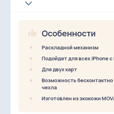
Особенности
Раскладной механизм
Подойдет для всех iPhone с
Для двух карт
Возможность бесконтактно п
чехла
Изготовлен из экокожи MO