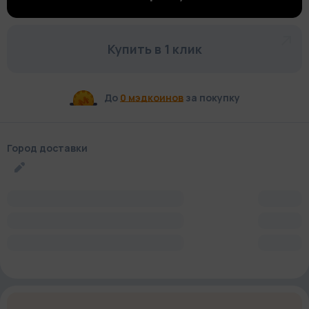
Купить в 1 клик
До
0 мэдкоинов
за покупку
Город доставки