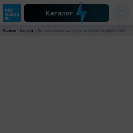
Каталог
Главная
Каталог
Детские солнцезащитные очки Звезды Martinelia 10506