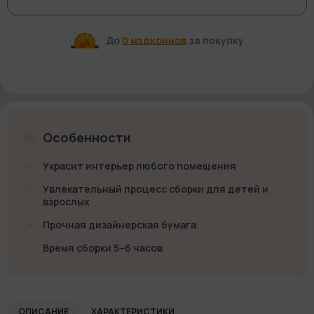
До
0 мэдкоинов
за покупку
Особенности
Украсит интерьер любого помещения
Увлекательный процесс сборки для детей и
взрослых
Прочная дизайнерская бумага
Время сборки 5–6 часов
ОПИСАНИЕ
ХАРАКТЕРИСТИКИ