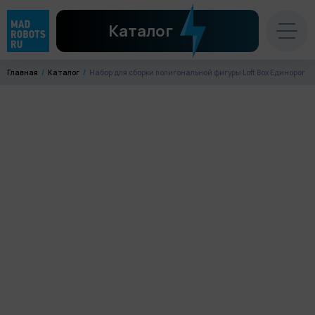
Каталог
Главная
Каталог
Набор для сборки полигональной фигуры Loft Box Единорог