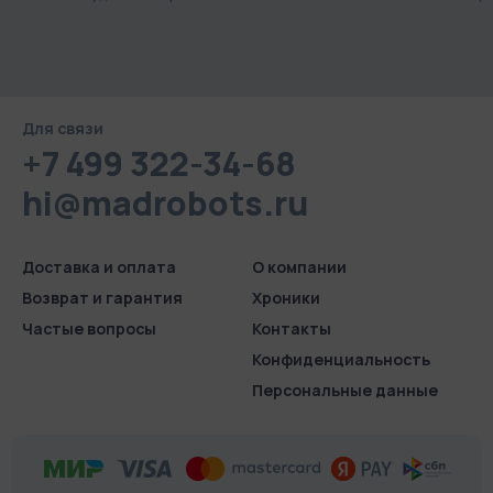
Для связи
+7 499 322-34-68
hi@madrobots.ru
Доставка и оплата
О компании
Возврат и гарантия
Хроники
Частые вопросы
Контакты
Конфиденциаль­ность
Персональные данные