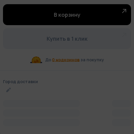
В корзину
Купить в 1 клик
До
0 мэдкоинов
за покупку
Город доставки