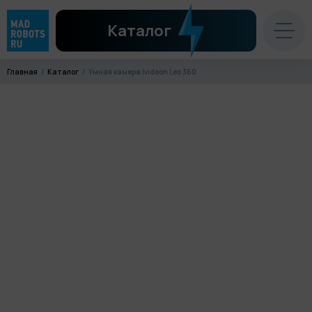
Каталог
Главная
Каталог
Умная камера Ivideon Leo 360