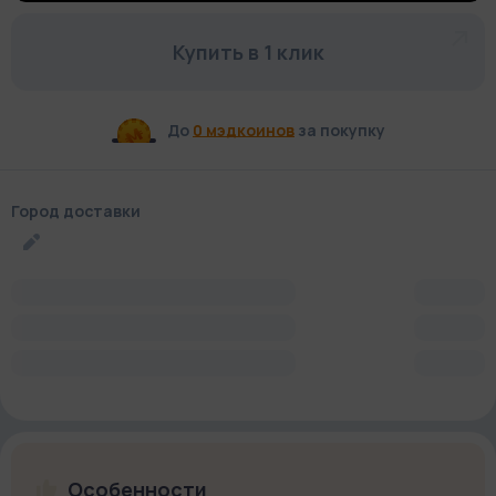
Купить в 1 клик
До
0 мэдкоинов
за покупку
Город доставки
Особенности