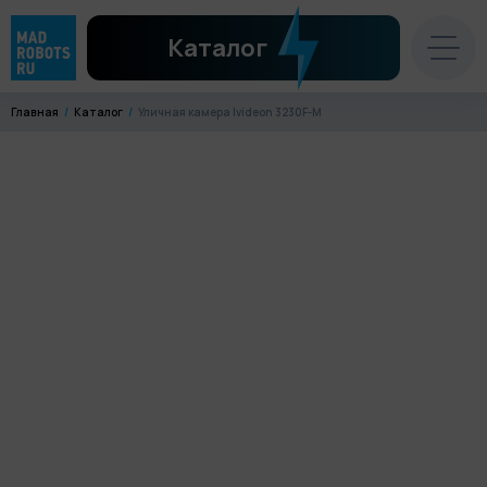
Каталог
Главная
Каталог
Уличная камера Ivideon 3230F-M