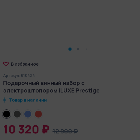
В избранное
Артикул: 610424
Подарочный винный набор с
электроштопором iLUXE Prestige
Товар в наличии
10 320 ₽
12 900 ₽