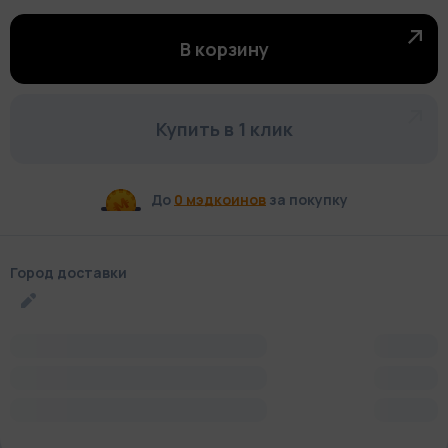
В корзину
Купить в 1 клик
До
0 мэдкоинов
за покупку
Город доставки