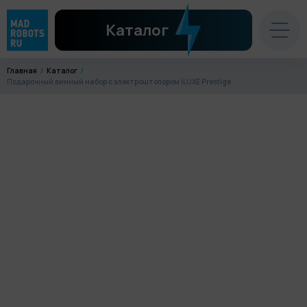
Каталог
Главная
Каталог
Подарочный винный набор с электроштопором iLUXE Prestige