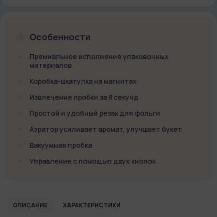
Особенности
Премиальное исполнение упаковочных
материалов
Коробка-шкатулка на магнитах
Извлечение пробки за 8 секунд
Простой и удобный резак для фольги
Аэратор усиливает аромат, улучшает букет
Вакуумная пробка
Управление с помощью двух кнопок
ОПИСАНИЕ
ХАРАКТЕРИСТИКИ