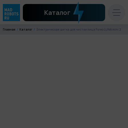
Каталог
Главная
Каталог
Электрическая щетка для чистки лица Foreo LUNA mini 2