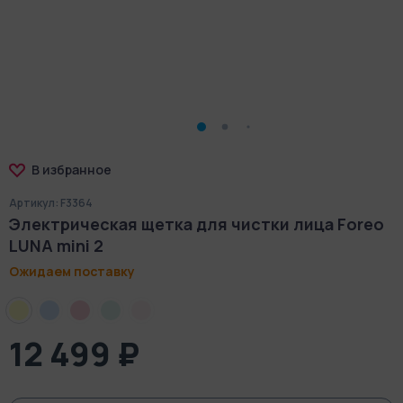
В избранное
Артикул: F3364
Электрическая щетка для чистки лица Foreo
LUNA mini 2
Ожидаем поставку
12 499 ₽