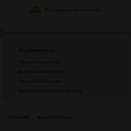
До
0 мэдкоинов
за покупку
Особенности
Только для женщин
Встроенный Bluetooth
Сенсорные датчики
Совместимость с iOS, Android
ОПИСАНИЕ
ХАРАКТЕРИСТИКИ