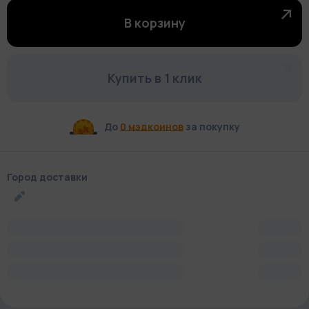
В корзину
Купить в 1 клик
До
0 мэдкоинов
за покупку
Город доставки