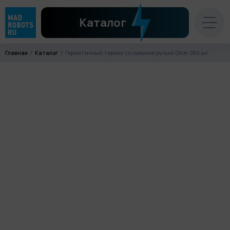
Каталог
Главная
Каталог
Герметичный термос со съемной ручкой Diller 260 мл