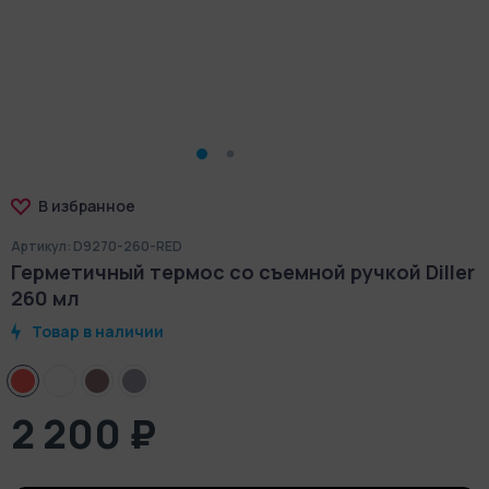
В избранное
Артикул: D9270-260-RED
Герметичный термос со съемной ручкой Diller
260 мл
Товар в наличии
2 200 ₽