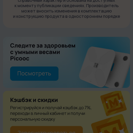
справочный характер и основана на доступных
к моменту публикации сведениях. Производитель
может вносить изменения в комплектацию
и конструкцию продукта в одностороннем порядке