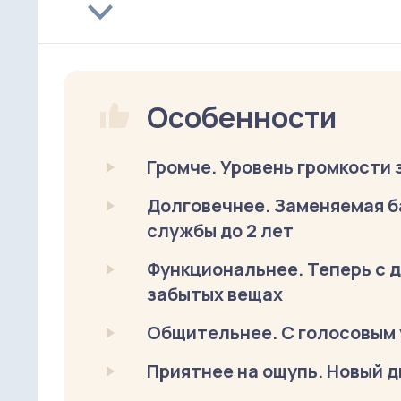
Особенности
Громче. Уровень громкости 
Долговечнее. Заменяемая б
службы до 2 лет
Функциональнее. Теперь с
забытых вещах
Общительнее. С голосовым у
Приятнее на ощупь. Новый 