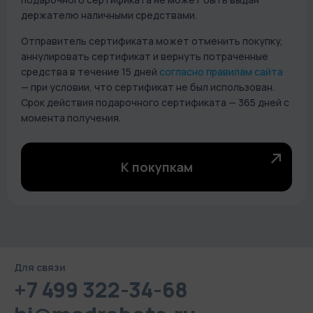
держателю наличными средствами.
Отправитель сертификата может отменить покупку,
аннулировать сертификат и вернуть потраченные
средства в течение 15 дней
согласно правилам сайта
— при условии, что сертификат не был использован.
Срок действия подарочного сертификата — 365 дней с
момента получения.
К покупкам
Для связи
+7 499 322-34-68