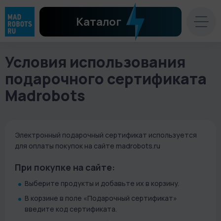
Каталог
Условия использования
подарочного сертификата
Madrobots
Электронный подарочный сертификат используется
для оплаты покупок на сайте madrobots.ru
При покупке на сайте:
Выберите продукты и добавьте их в корзину.
В корзине в поле «Подарочный сертификат»
введите код сертификата.