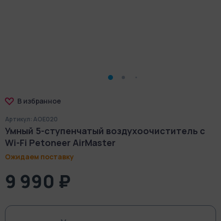
В избранное
Артикул: AOE020
Умный 5-ступенчатый воздухоочиститель с
Wi-Fi Petoneer AirMaster
Ожидаем поставку
9 990 ₽