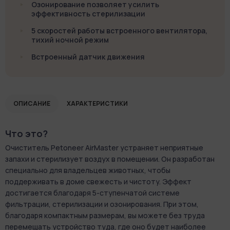
Озонирование позволяет усилить
эффективность стерилизации
5 скоростей работы встроенного вентилятора,
тихий ночной режим
Встроенный датчик движения
ОПИСАНИЕ
ХАРАКТЕРИСТИКИ
Что это?
Очиститель Petoneer AirMaster устраняет неприятные
запахи и стерилизует воздух в помещении. Он разработан
специально для владельцев животных, чтобы
поддерживать в доме свежесть и чистоту. Эффект
достигается благодаря 5-ступенчатой системе
фильтрации, стерилизации и озонирования. При этом,
благодаря компактным размерам, вы можете без труда
перемещать устройство туда, где оно будет наиболее